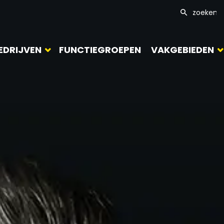
EDRIJVEN
FUNCTIEGROEPEN
VAKGEBIEDEN