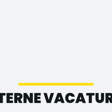
TERNE VACATU