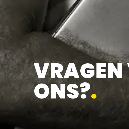
VRAGEN
ONS?
.