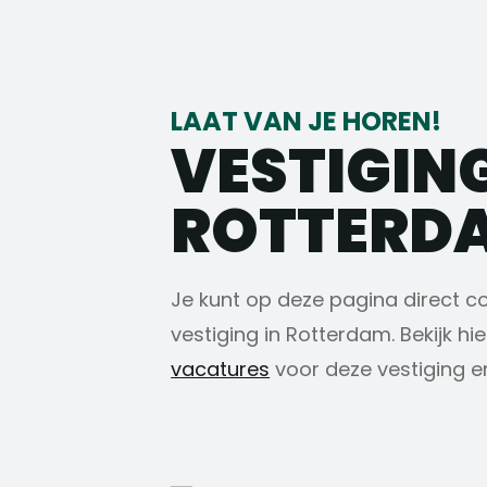
LAAT VAN JE HOREN!
VESTIGIN
ROTTERD
Je kunt op deze pagina direct 
vestiging in Rotterdam. Bekijk hi
vacatures
voor deze vestiging 