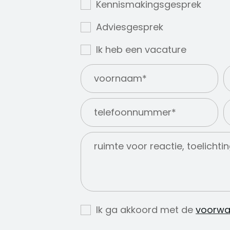
Kennismakingsgesprek
Adviesgesprek
Ik heb een vacature
Ik ga akkoord met de
voorwaa