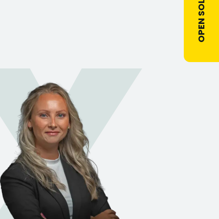
OPEN SOLLICITATIE