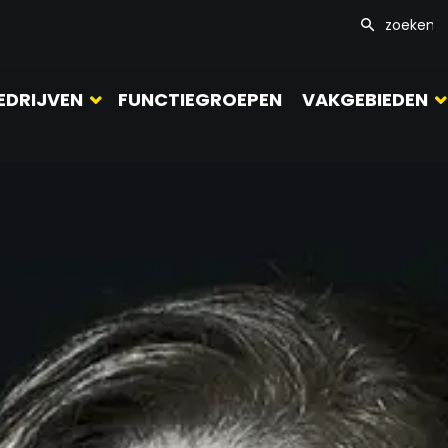
EDRIJVEN
FUNCTIEGROEPEN
VAKGEBIEDEN