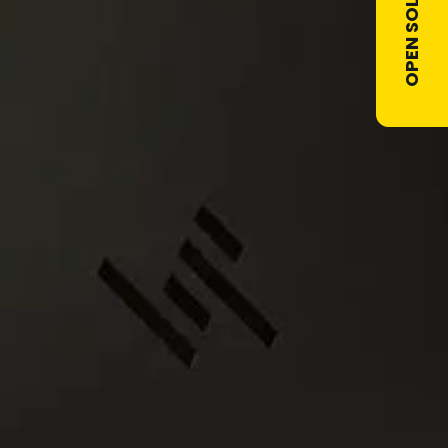
OPEN SOLLICITATIE