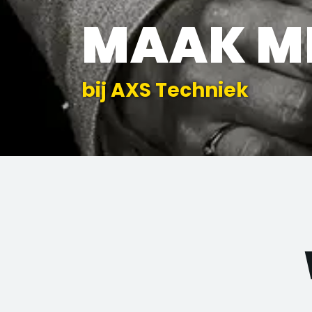
MAAK M
bij AXS Techniek