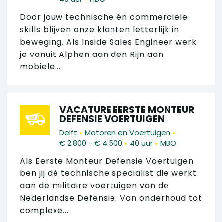
Door jouw technische én commerciële
skills blijven onze klanten letterlijk in
beweging. Als Inside Sales Engineer werk
je vanuit Alphen aan den Rijn aan
mobiele...
VACATURE EERSTE MONTEUR
DEFENSIE VOERTUIGEN
•
•
Delft
Motoren en Voertuigen
•
•
€ 2.800 - € 4.500
40 uur
MBO
Als Eerste Monteur Defensie Voertuigen
ben jij dé technische specialist die werkt
aan de militaire voertuigen van de
Nederlandse Defensie. Van onderhoud tot
complexe...