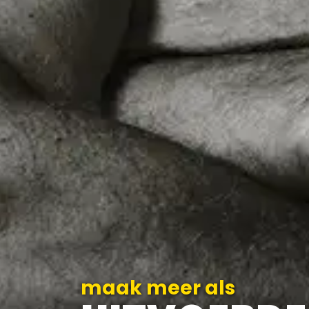
maak meer als