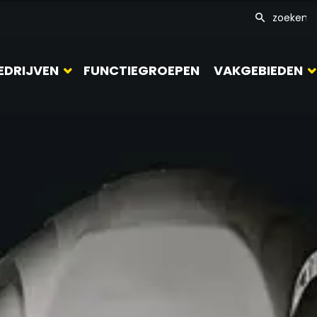
EDRIJVEN
FUNCTIEGROEPEN
VAKGEBIEDEN