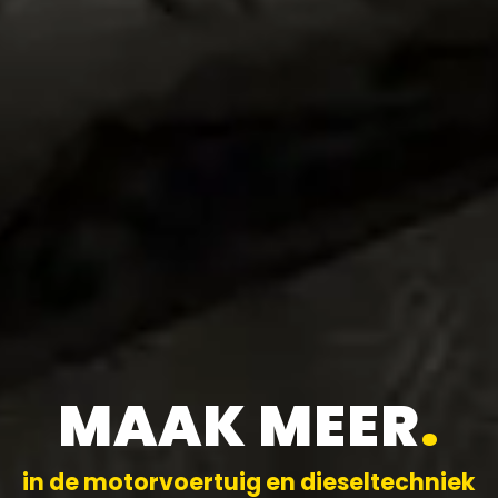
MAAK MEER
.
in de motorvoertuig en dieseltechniek