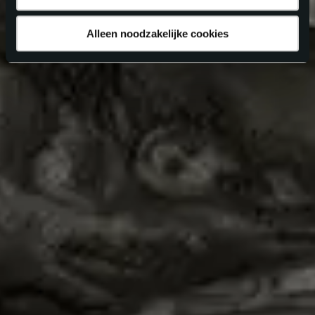
Alleen noodzakelijke cookies