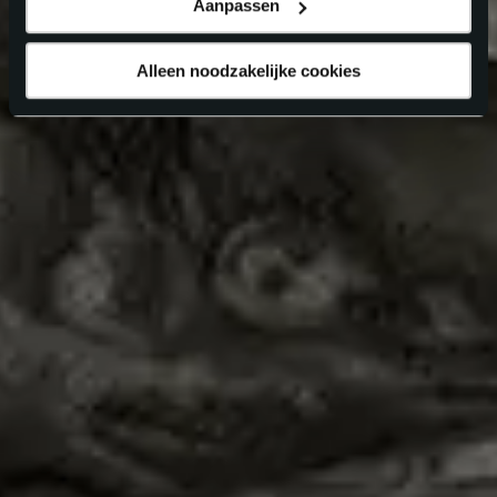
Aanpassen
Alleen noodzakelijke cookies