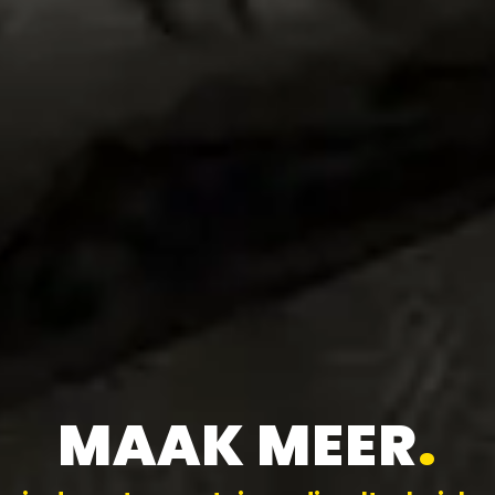
MAAK MEER
.