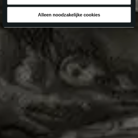
Alleen noodzakelijke cookies