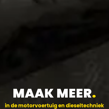
MAAK MEER
.
in de motorvoertuig en dieseltechniek