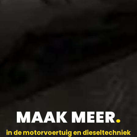
MAAK MEER
.
in de motorvoertuig en dieseltechniek