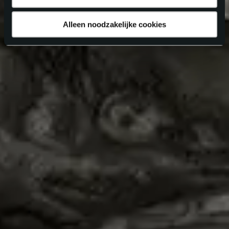
Alleen noodzakelijke cookies