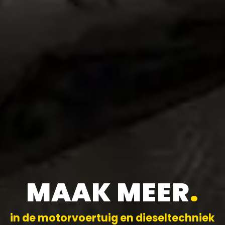
MAAK MEER
.
in de motorvoertuig en dieseltechniek