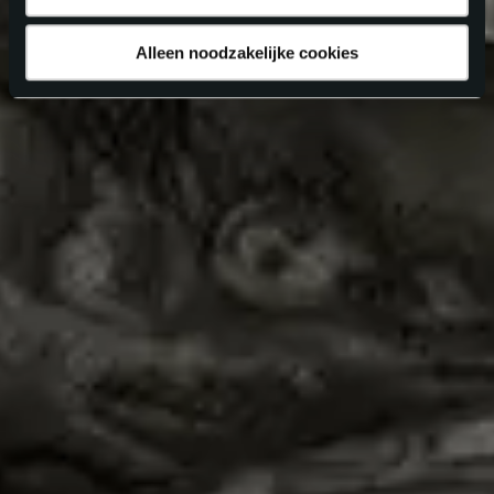
Alleen noodzakelijke cookies