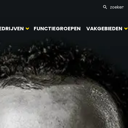
EDRIJVEN
FUNCTIEGROEPEN
VAKGEBIEDEN