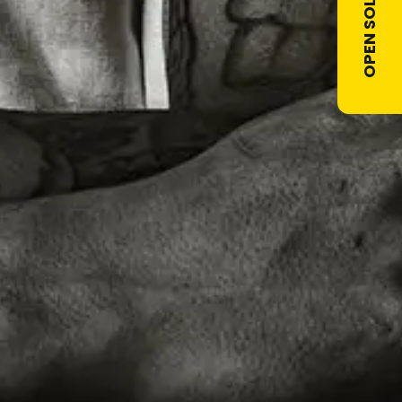
OPEN SOLLICITATIE