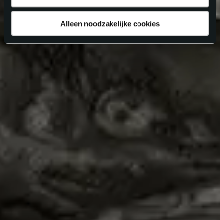
Alleen noodzakelijke cookies