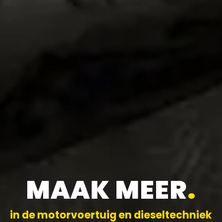
MAAK MEER
.
in de motorvoertuig en dieseltechniek