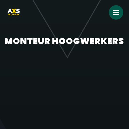
MONTEUR HOOGWERKERS