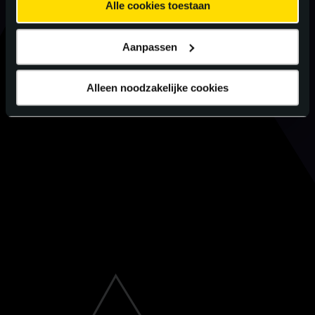
Alle cookies toestaan
Aanpassen
Alleen noodzakelijke cookies