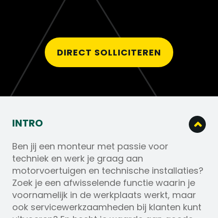
DIRECT SOLLICITEREN
INTRO
Ben jij een monteur met passie voor
techniek en werk je graag aan
motorvoertuigen en technische installaties?
Zoek je een afwisselende functie waarin je
voornamelijk in de werkplaats werkt, maar
ook servicewerkzaamheden bij klanten kunt