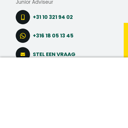
Junior Adviseur
+31 10 321 94 02
+316 18 05 13 45
STEL EEN VRAAG
DIRECT SOLLICITEREN
CONNECT VIA LINKEDIN
MAAK MEER