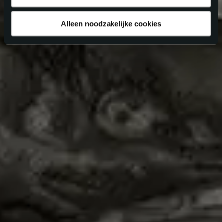
Alleen noodzakelijke cookies