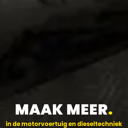
MAAK MEER
.
in de motorvoertuig en dieseltechniek