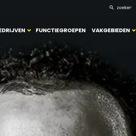
EDRIJVEN
FUNCTIEGROEPEN
VAKGEBIEDEN