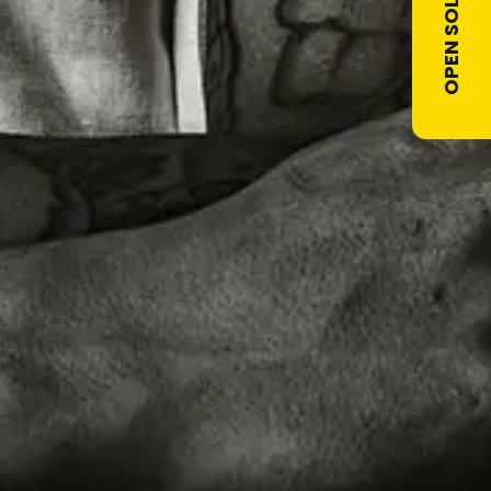
OPEN SOLLICITATIE