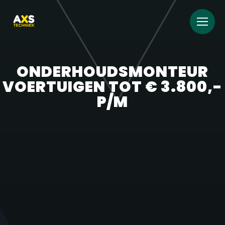
ONDERHOUDSMONTEUR
VOERTUIGEN TOT € 3.800,-
P/M