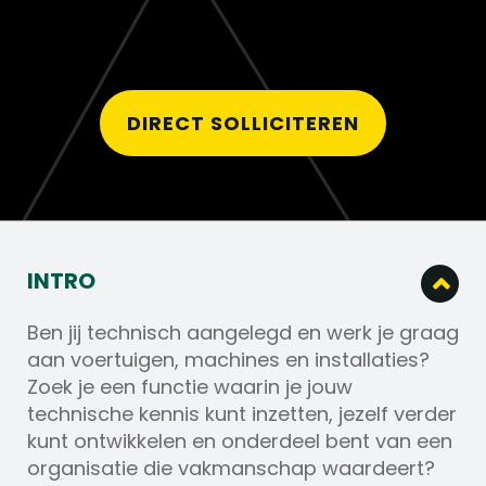
DIRECT SOLLICITEREN
INTRO
Ben jij technisch aangelegd en werk je graag
aan voertuigen, machines en installaties?
Zoek je een functie waarin je jouw
technische kennis kunt inzetten, jezelf verder
kunt ontwikkelen en onderdeel bent van een
organisatie die vakmanschap waardeert?