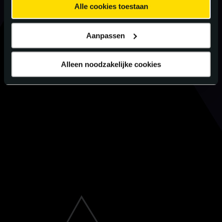
Alle cookies toestaan
Aanpassen
Alleen noodzakelijke cookies