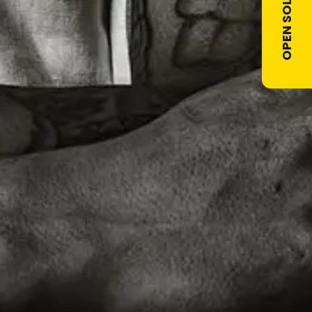
OPEN SOLLICITATIE