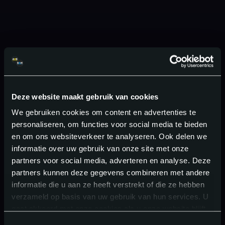
Deze website maakt gebruik van cookies
We gebruiken cookies om content en advertenties te
personaliseren, om functies voor social media te bieden
en om ons websiteverkeer te analyseren. Ook delen we
informatie over uw gebruik van onze site met onze
partners voor social media, adverteren en analyse. Deze
partners kunnen deze gegevens combineren met andere
informatie die u aan ze heeft verstrekt of die ze hebben
verzameld op basis van uw gebruik van hun services. U
gaat akkoord met onze cookies als u onze website blijft
gebruiken.