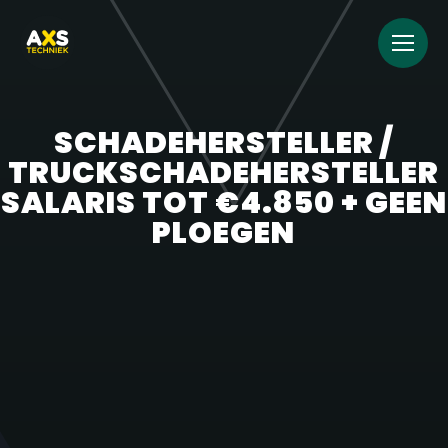
SCHADEHERSTELLER /
TRUCKSCHADEHERSTELLER
SALARIS TOT €4.850 + GEEN
PLOEGEN