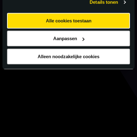
Details tonen
Alle cookies toestaan
Aanpassen
Alleen noodzakelijke cookies