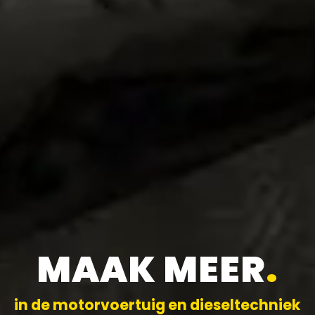
MAAK MEER
.
in de motorvoertuig en dieseltechniek