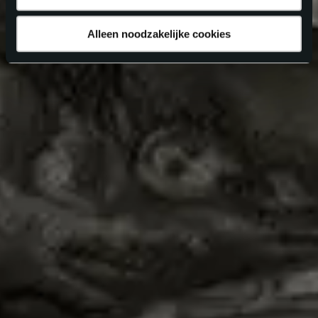
Alleen noodzakelijke cookies