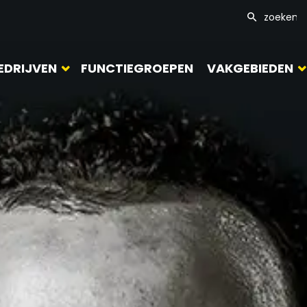
EDRIJVEN
FUNCTIEGROEPEN
VAKGEBIEDEN