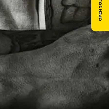
OPEN SOLLICITATIE