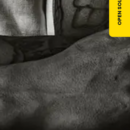
OPEN SOLLICITATIE