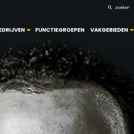
EDRIJVEN
FUNCTIEGROEPEN
VAKGEBIEDEN