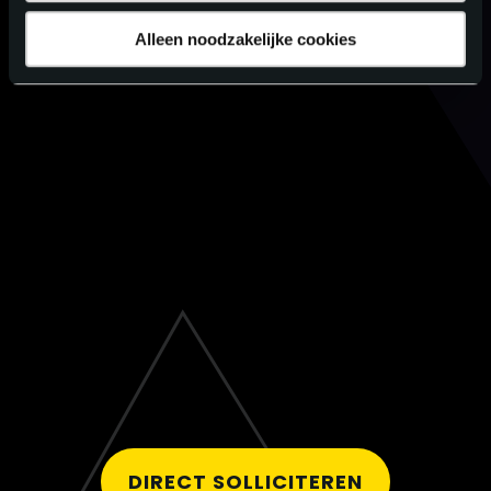
Alleen noodzakelijke cookies
DIRECT SOLLICITEREN