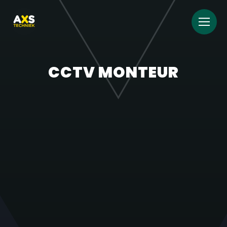
CCTV MONTEUR