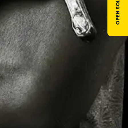
OPEN SOLLICITATIE