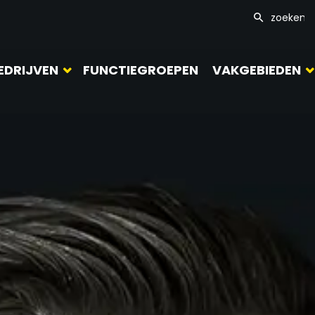
EDRIJVEN
FUNCTIEGROEPEN
VAKGEBIEDEN