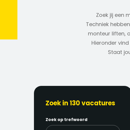
Zoek jij een 
Techniek hebben 
monteur liften, 
Hieronder vind 
Staat jo
Zoek in 130 vacatures
Zoek op trefwoord