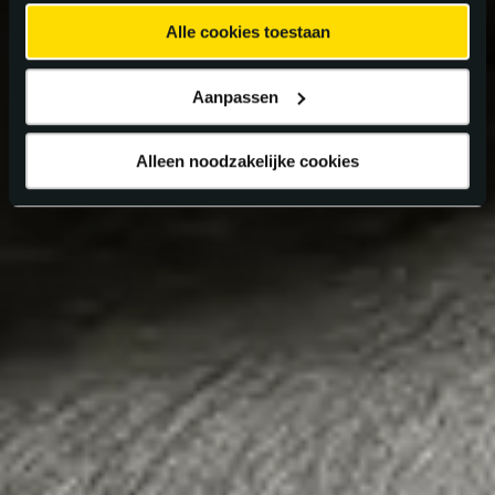
Alle cookies toestaan
Aanpassen
Alleen noodzakelijke cookies