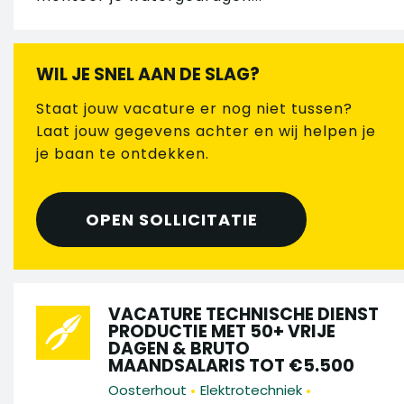
WIL JE SNEL AAN DE SLAG?
Staat jouw vacature er nog niet tussen?
Laat jouw gegevens achter en wij helpen je
je baan te ontdekken.
OPEN SOLLICITATIE
VACATURE TECHNISCHE DIENST
PRODUCTIE MET 50+ VRIJE
DAGEN & BRUTO
MAANDSALARIS TOT €5.500
•
•
Oosterhout
Elektrotechniek