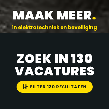
MAAK MEER
.
in elektrotechniek en beveiliging
ZOEK IN 130
VACATURES
FILTER 130 RESULTATEN