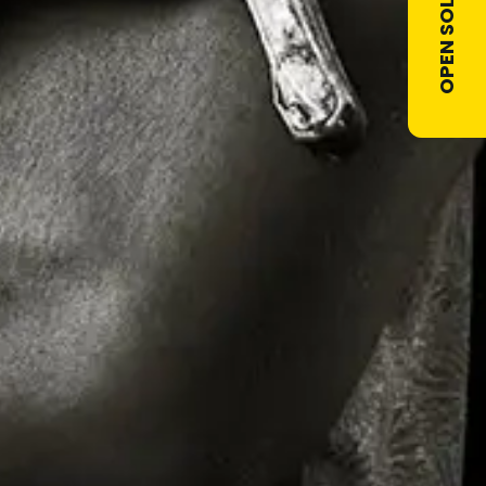
OPEN SOLLICITATIE