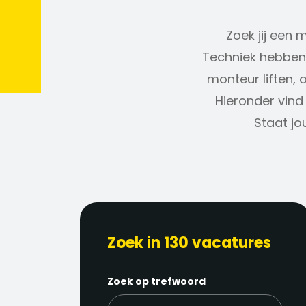
Zoek jij een 
Techniek hebben 
monteur liften, 
Hieronder vind 
Staat jo
Zoek in 130 vacatures
Zoek op trefwoord