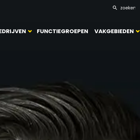
EDRIJVEN
FUNCTIEGROEPEN
VAKGEBIEDEN