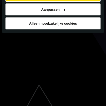
Aanpassen
Alleen noodzakelijke cookies