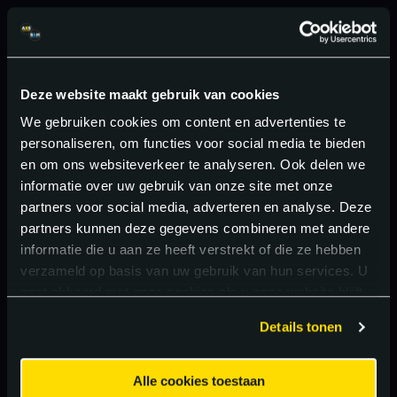
Deze website maakt gebruik van cookies
We gebruiken cookies om content en advertenties te
personaliseren, om functies voor social media te bieden
en om ons websiteverkeer te analyseren. Ook delen we
informatie over uw gebruik van onze site met onze
partners voor social media, adverteren en analyse. Deze
partners kunnen deze gegevens combineren met andere
informatie die u aan ze heeft verstrekt of die ze hebben
verzameld op basis van uw gebruik van hun services. U
gaat akkoord met onze cookies als u onze website blijft
gebruiken.
Details tonen
Alle cookies toestaan