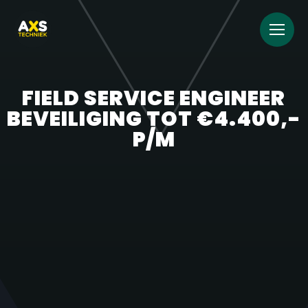
FIELD SERVICE ENGINEER
BEVEILIGING TOT €4.400,-
P/M