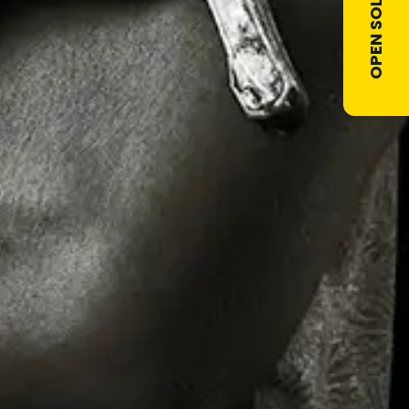
OPEN SOLLICITATIE