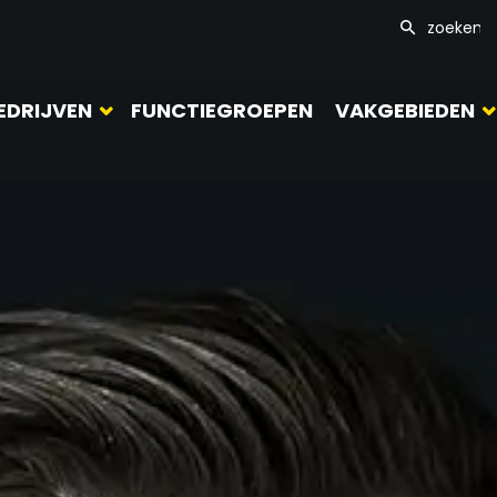
EDRIJVEN
FUNCTIEGROEPEN
VAKGEBIEDEN