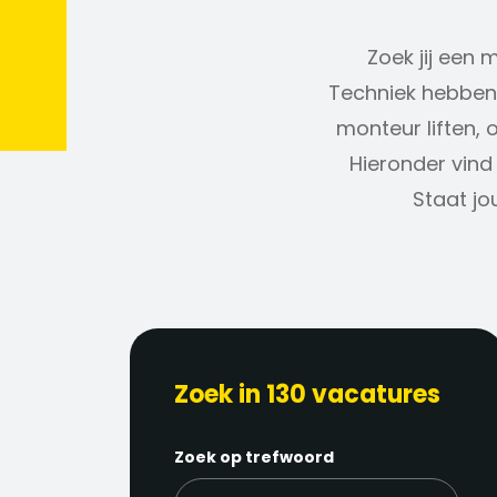
Zoek jij een 
Techniek hebben 
monteur liften, 
Hieronder vind 
Staat jo
Zoek in 130 vacatures
Zoek op trefwoord