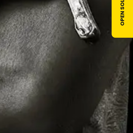
OPEN SOLLICITATIE