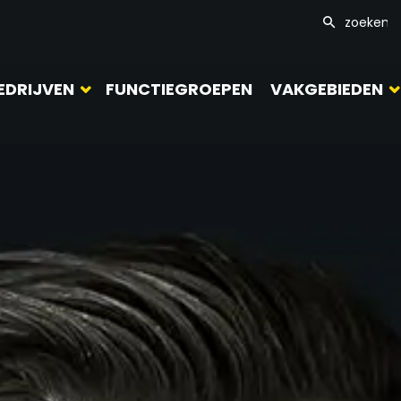
EDRIJVEN
FUNCTIEGROEPEN
VAKGEBIEDEN