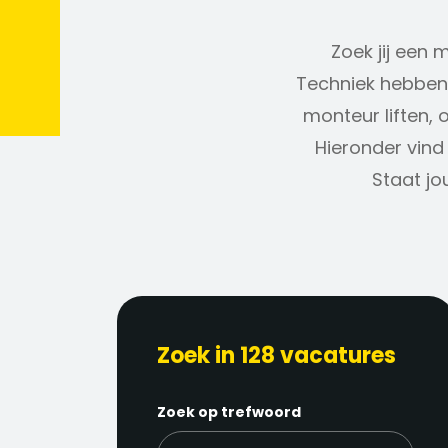
Zoek jij een 
Techniek hebben 
monteur liften, 
Hieronder vind 
Staat jo
Zoek in 128 vacatures
Zoek op trefwoord