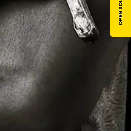
OPEN SOLLICITATIE