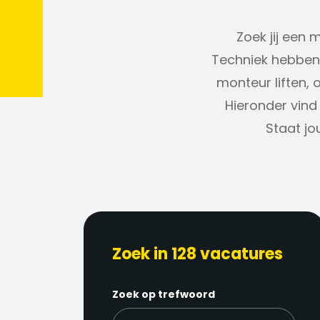
Zoek jij een 
Techniek hebben 
monteur liften, 
Hieronder vind 
Staat jo
Zoek in 128 vacatures
Zoek op trefwoord