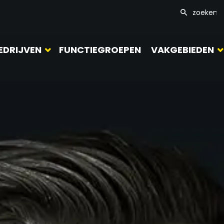
EDRIJVEN
FUNCTIEGROEPEN
VAKGEBIEDEN