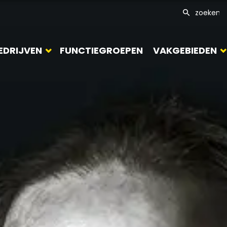
EDRIJVEN
FUNCTIEGROEPEN
VAKGEBIEDEN