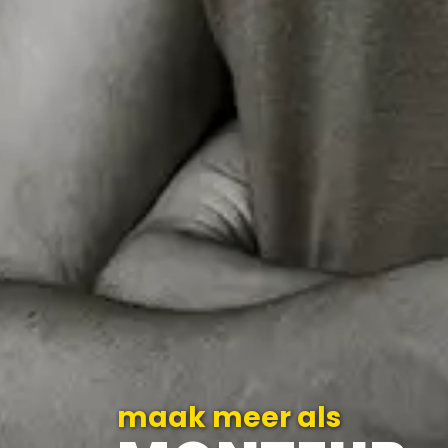
maak meer als