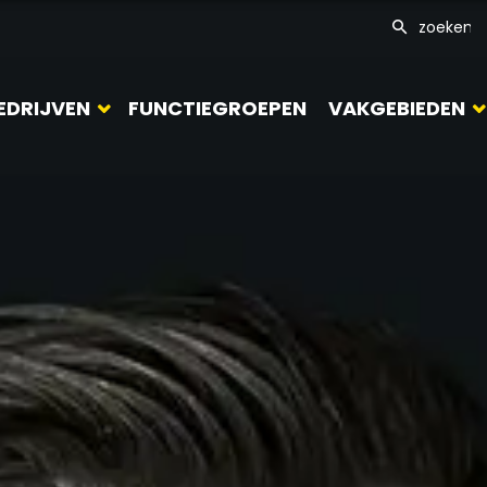
EDRIJVEN
FUNCTIEGROEPEN
VAKGEBIEDEN