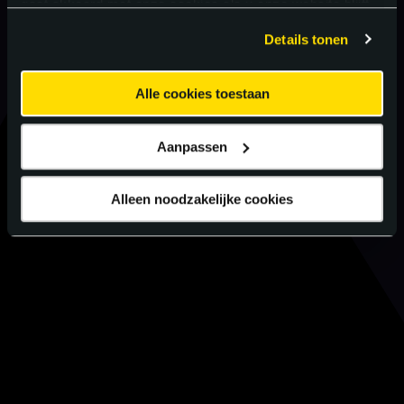
gaat akkoord met onze cookies als u onze website blijft
gebruiken.
Details tonen
Alle cookies toestaan
Aanpassen
Alleen noodzakelijke cookies