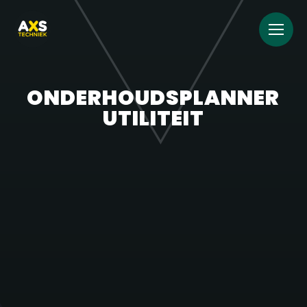
ONDERHOUDSPLANNER
UTILITEIT