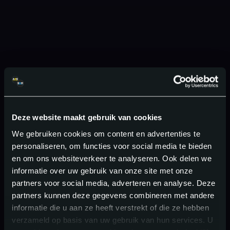
Deze website maakt gebruik van cookies
We gebruiken cookies om content en advertenties te
personaliseren, om functies voor social media te bieden
en om ons websiteverkeer te analyseren. Ook delen we
informatie over uw gebruik van onze site met onze
partners voor social media, adverteren en analyse. Deze
partners kunnen deze gegevens combineren met andere
informatie die u aan ze heeft verstrekt of die ze hebben
verzameld op basis van uw gebruik van hun services. U