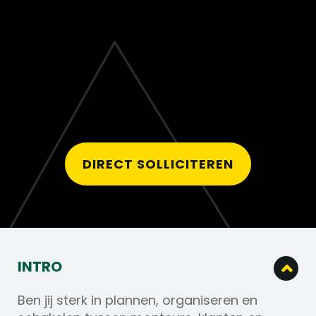
DIRECT SOLLICITEREN
INTRO
Ben jij sterk in plannen, organiseren en