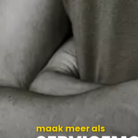
maak meer als