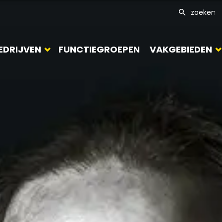
EDRIJVEN
FUNCTIEGROEPEN
VAKGEBIEDEN