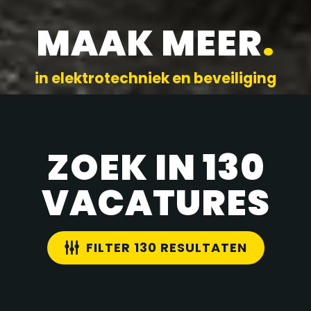
MAAK MEER
.
in elektrotechniek en beveiliging
ZOEK IN 130
VACATURES
FILTER 130 RESULTATEN