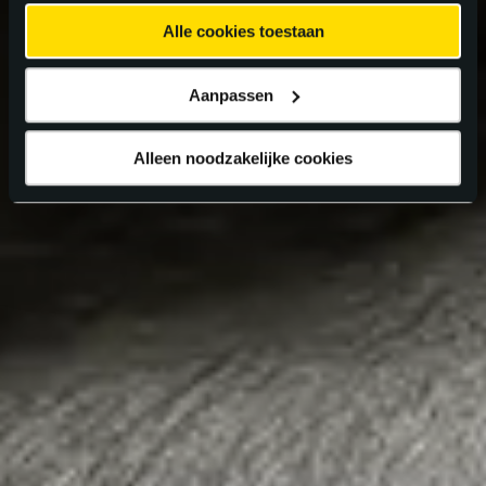
Alle cookies toestaan
Aanpassen
Alleen noodzakelijke cookies