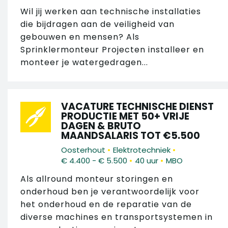
Wil jij werken aan technische installaties
die bijdragen aan de veiligheid van
gebouwen en mensen? Als
Sprinklermonteur Projecten installeer en
monteer je watergedragen...
VACATURE TECHNISCHE DIENST
PRODUCTIE MET 50+ VRIJE
DAGEN & BRUTO
MAANDSALARIS TOT €5.500
•
•
Oosterhout
Elektrotechniek
•
•
€ 4.400 - € 5.500
40 uur
MBO
Als allround monteur storingen en
onderhoud ben je verantwoordelijk voor
het onderhoud en de reparatie van de
diverse machines en transportsystemen in