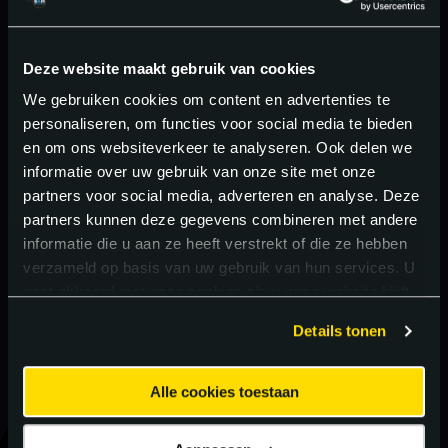
Deze website maakt gebruik van cookies
We gebruiken cookies om content en advertenties te
personaliseren, om functies voor social media te bieden
en om ons websiteverkeer te analyseren. Ook delen we
informatie over uw gebruik van onze site met onze
partners voor social media, adverteren en analyse. Deze
partners kunnen deze gegevens combineren met andere
informatie die u aan ze heeft verstrekt of die ze hebben
verzameld op basis van uw gebruik van hun services. U
gaat akkoord met onze cookies als u onze website blijft
gebruiken.
Details tonen
Alle cookies toestaan