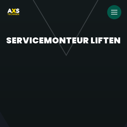
SERVICEMONTEUR LIFTEN