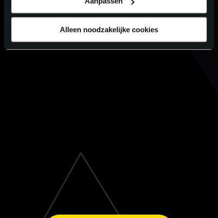
Aanpassen
Alleen noodzakelijke cookies