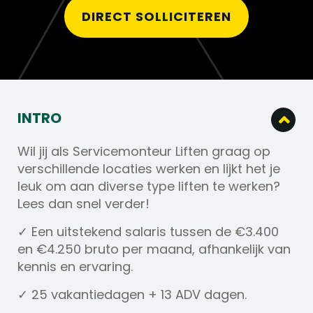
DIRECT SOLLICITEREN
INTRO
Wil jij als Servicemonteur Liften graag op
verschillende locaties werken en lijkt het je
leuk om aan diverse type liften te werken?
Lees dan snel verder!
✓ Een uitstekend salaris tussen de €3.400
en €4.250 bruto per maand, afhankelijk van
kennis en ervaring.
✓ 25 vakantiedagen + 13 ADV dagen.