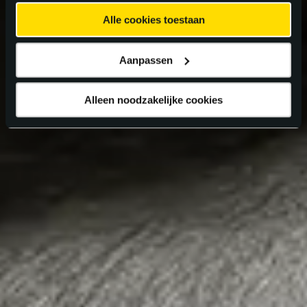
Alle cookies toestaan
Aanpassen
Alleen noodzakelijke cookies