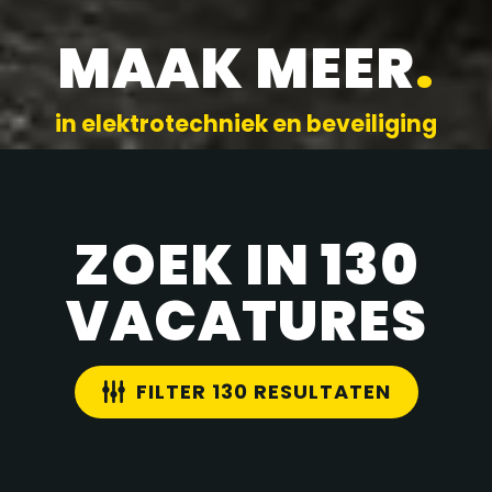
MAAK MEER
.
in elektrotechniek en beveiliging
ZOEK IN 130
VACATURES
FILTER 130 RESULTATEN