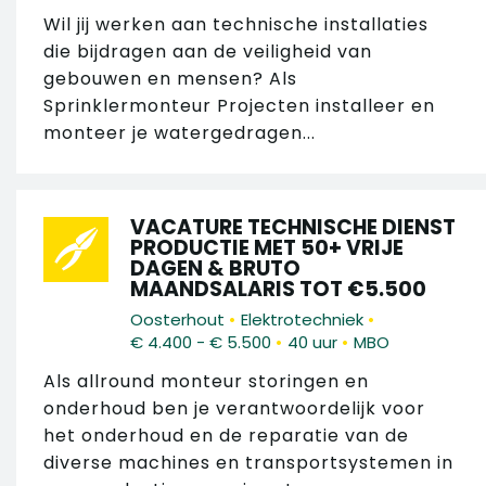
Wil jij werken aan technische installaties
die bijdragen aan de veiligheid van
gebouwen en mensen? Als
Sprinklermonteur Projecten installeer en
monteer je watergedragen...
VACATURE TECHNISCHE DIENST
PRODUCTIE MET 50+ VRIJE
DAGEN & BRUTO
MAANDSALARIS TOT €5.500
•
•
Oosterhout
Elektrotechniek
•
•
€ 4.400 - € 5.500
40 uur
MBO
Als allround monteur storingen en
onderhoud ben je verantwoordelijk voor
het onderhoud en de reparatie van de
diverse machines en transportsystemen in