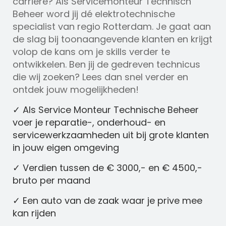
carrière? Als Servicemonteur Technisch
Beheer word jij dé elektrotechnische
specialist van regio Rotterdam. Je gaat aan
de slag bij toonaangevende klanten en krijgt
volop de kans om je skills verder te
ontwikkelen. Ben jij de gedreven technicus
die wij zoeken? Lees dan snel verder en
ontdek jouw mogelijkheden!
✓ Als Service Monteur Technische Beheer
voer je reparatie-, onderhoud- en
servicewerkzaamheden uit bij grote klanten
in jouw eigen omgeving
✓ Verdien tussen de € 3000,- en € 4500,-
bruto per maand
✓ Een auto van de zaak waar je prive mee
kan rijden