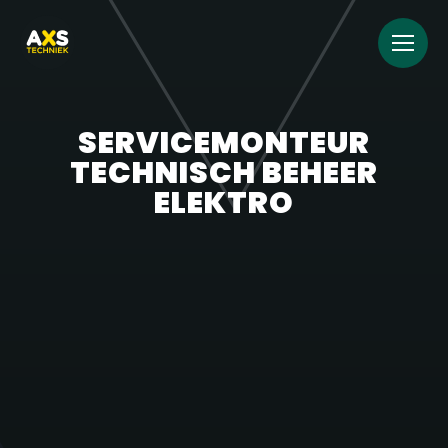
SERVICEMONTEUR
TECHNISCH BEHEER
ELEKTRO