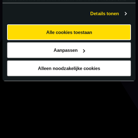
gaat akkoord met onze cookies als u onze website blijft
gebruiken.
Details tonen
Alle cookies toestaan
Aanpassen
Alleen noodzakelijke cookies