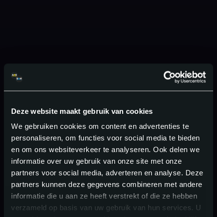
Deze website maakt gebruik van cookies
We gebruiken cookies om content en advertenties te
personaliseren, om functies voor social media te bieden
en om ons websiteverkeer te analyseren. Ook delen we
informatie over uw gebruik van onze site met onze
partners voor social media, adverteren en analyse. Deze
partners kunnen deze gegevens combineren met andere
informatie die u aan ze heeft verstrekt of die ze hebben
verzameld op basis van uw gebruik van hun services. U