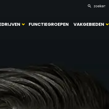
EDRIJVEN
FUNCTIEGROEPEN
VAKGEBIEDEN