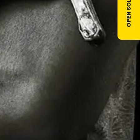
OPEN SOLLICITATIE