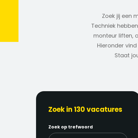
Zoek jij een 
Techniek hebben 
monteur liften, 
Hieronder vind 
Staat jo
Zoek in 130 vacatures
Zoek op trefwoord