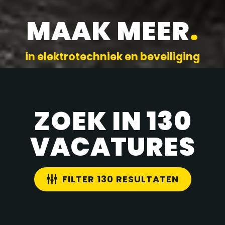
MAAK MEER
.
in elektrotechniek en beveiliging
ZOEK IN 130
VACATURES
FILTER 130 RESULTATEN