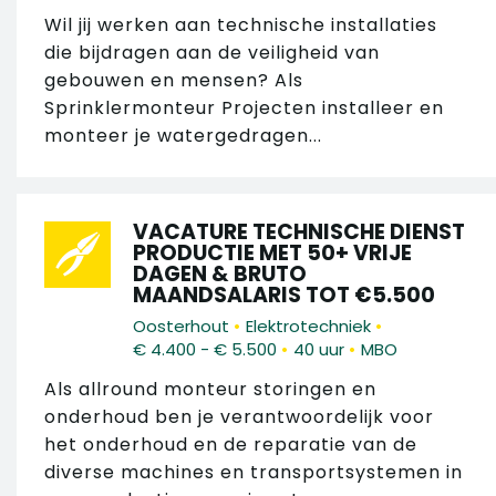
Wil jij werken aan technische installaties
die bijdragen aan de veiligheid van
gebouwen en mensen? Als
Sprinklermonteur Projecten installeer en
monteer je watergedragen...
VACATURE TECHNISCHE DIENST
PRODUCTIE MET 50+ VRIJE
DAGEN & BRUTO
MAANDSALARIS TOT €5.500
•
•
Oosterhout
Elektrotechniek
•
•
€ 4.400 - € 5.500
40 uur
MBO
Als allround monteur storingen en
onderhoud ben je verantwoordelijk voor
het onderhoud en de reparatie van de
diverse machines en transportsystemen in