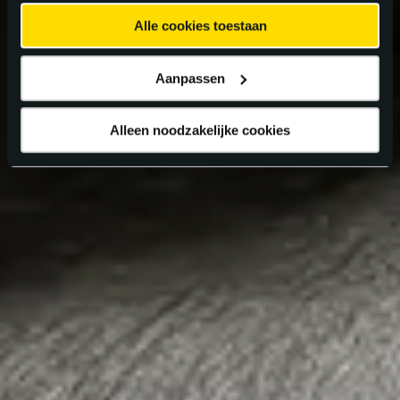
Alle cookies toestaan
Aanpassen
Alleen noodzakelijke cookies