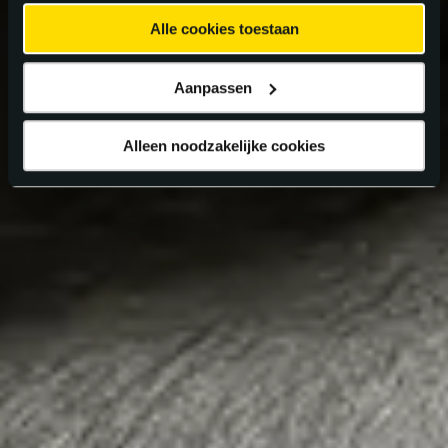
Alle cookies toestaan
Aanpassen
Alleen noodzakelijke cookies