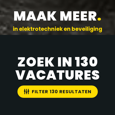
MAAK MEER
.
in elektrotechniek en beveiliging
ZOEK IN 130
VACATURES
FILTER 130 RESULTATEN