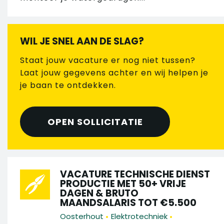
WIL JE SNEL AAN DE SLAG?
Staat jouw vacature er nog niet tussen?
Laat jouw gegevens achter en wij helpen je
je baan te ontdekken.
OPEN SOLLICITATIE
VACATURE TECHNISCHE DIENST
PRODUCTIE MET 50+ VRIJE
DAGEN & BRUTO
MAANDSALARIS TOT €5.500
•
•
Oosterhout
Elektrotechniek