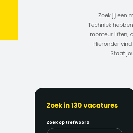
Zoek jij een 
Techniek hebben 
monteur liften, 
Hieronder vind 
Staat jo
Zoek in 130 vacatures
Zoek op trefwoord