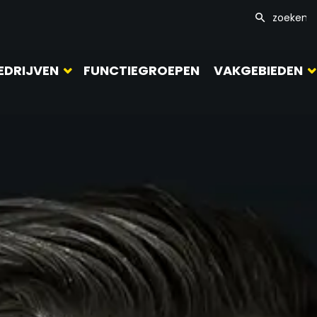
EDRIJVEN
FUNCTIEGROEPEN
VAKGEBIEDEN