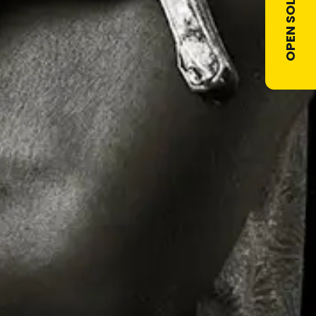
OPEN SOLLICITATIE