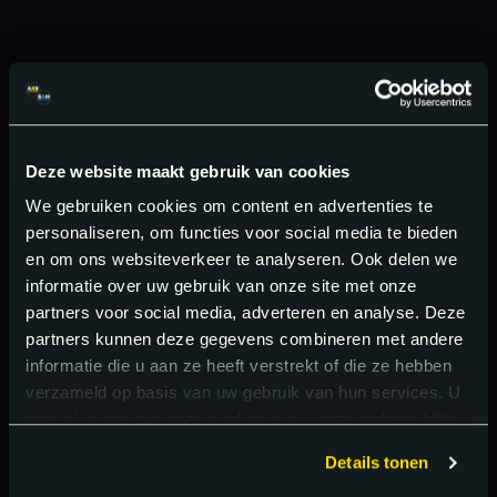
Deze website maakt gebruik van cookies
We gebruiken cookies om content en advertenties te
personaliseren, om functies voor social media te bieden
en om ons websiteverkeer te analyseren. Ook delen we
informatie over uw gebruik van onze site met onze
partners voor social media, adverteren en analyse. Deze
partners kunnen deze gegevens combineren met andere
informatie die u aan ze heeft verstrekt of die ze hebben
verzameld op basis van uw gebruik van hun services. U
gaat akkoord met onze cookies als u onze website blijft
gebruiken.
Details tonen