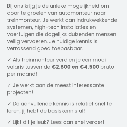
Bij ons krijg je de unieke mogelijkheid om
door te groeien van automonteur naar
treinmonteur. Je werkt aan indrukwekkende
systemen, high-tech installaties en
voertuigen die dagelijks duizenden mensen
veilig vervoeren. Je huidige kennis is
verrassend goed toepasbaar.
✓ Als treinmonteur verdien je een mooi
salaris tussen de
€2.800 en €4.500
bruto
per maand!
✓ Je werkt aan de meest interessante
projecten!
✓ De aanvullende kennis is relatief snel te
leren, jij hebt de basiskennis al!
✓ Lijkt dit je leuk? Lees dan snel verder!