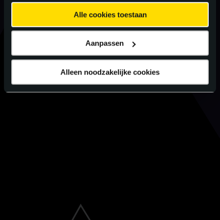
Alle cookies toestaan
Aanpassen
Alleen noodzakelijke cookies