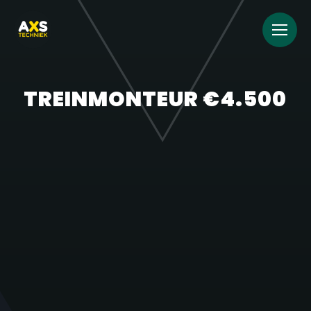
TREINMONTEUR €4.500