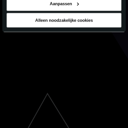
Aanpassen
Alleen noodzakelijke cookies