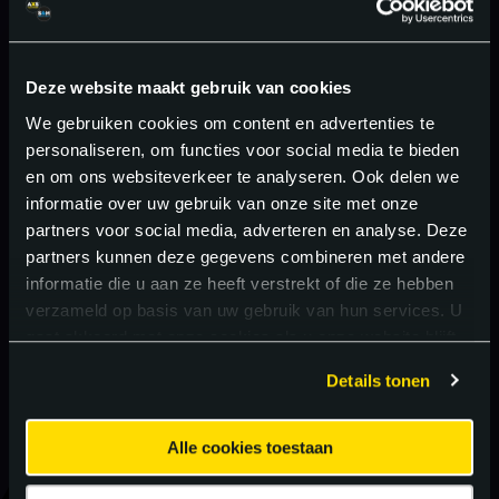
Deze website maakt gebruik van cookies
We gebruiken cookies om content en advertenties te
personaliseren, om functies voor social media te bieden
en om ons websiteverkeer te analyseren. Ook delen we
informatie over uw gebruik van onze site met onze
partners voor social media, adverteren en analyse. Deze
partners kunnen deze gegevens combineren met andere
informatie die u aan ze heeft verstrekt of die ze hebben
verzameld op basis van uw gebruik van hun services. U
gaat akkoord met onze cookies als u onze website blijft
gebruiken.
Details tonen
Alle cookies toestaan