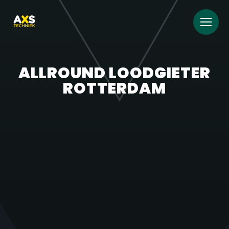
ALLROUND LOODGIETER
ROTTERDAM