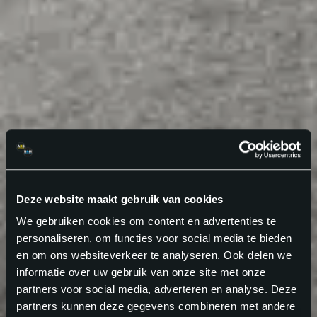
Deze website maakt gebruik van cookies
We gebruiken cookies om content en advertenties te
personaliseren, om functies voor social media te bieden
en om ons websiteverkeer te analyseren. Ook delen we
informatie over uw gebruik van onze site met onze
partners voor social media, adverteren en analyse. Deze
partners kunnen deze gegevens combineren met andere