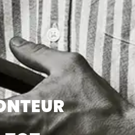
ONTEUR