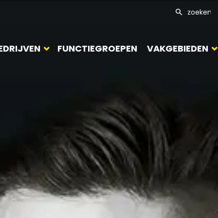
EDRIJVEN
FUNCTIEGROEPEN
VAKGEBIEDEN