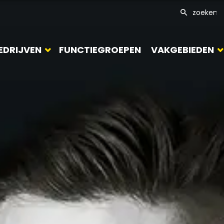
EDRIJVEN
FUNCTIEGROEPEN
VAKGEBIEDEN