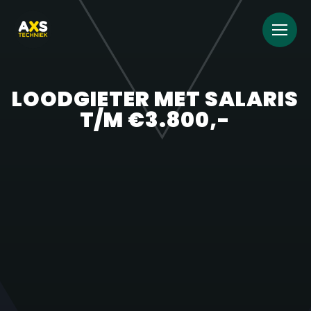
LOODGIETER MET SALARIS
T/M €3.800,-