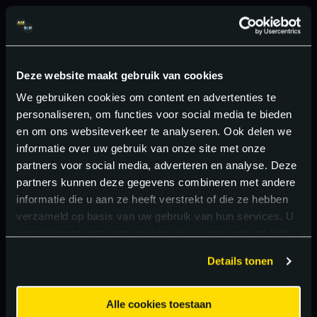
Deze website maakt gebruik van cookies
We gebruiken cookies om content en advertenties te
personaliseren, om functies voor social media te bieden
en om ons websiteverkeer te analyseren. Ook delen we
informatie over uw gebruik van onze site met onze
partners voor social media, adverteren en analyse. Deze
partners kunnen deze gegevens combineren met andere
informatie die u aan ze heeft verstrekt of die ze hebben
verzameld op basis van uw gebruik van hun services. U
gaat akkoord met onze cookies als u onze website blijft
gebruiken.
Details tonen
Alle cookies toestaan