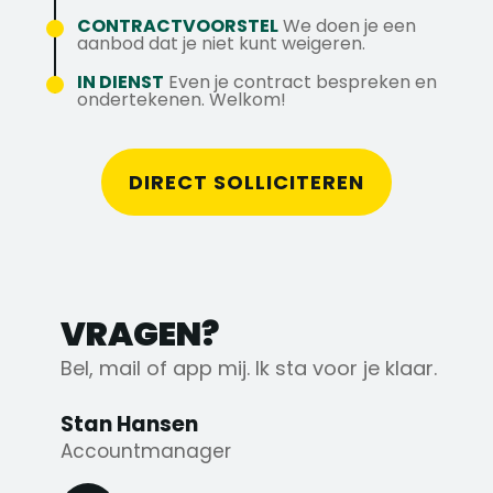
CONTRACTVOORSTEL
We doen je een
aanbod dat je niet kunt weigeren.
IN DIENST
Even je contract bespreken en
ondertekenen. Welkom!
DIRECT SOLLICITEREN
VRAGEN?
Bel, mail of app mij. Ik sta voor je klaar.
Stan Hansen
Accountmanager