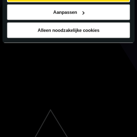
Aanpassen
Alleen noodzakelijke cookies