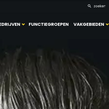
EDRIJVEN
FUNCTIEGROEPEN
VAKGEBIEDEN