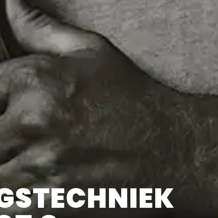
NGSTECHNIEK