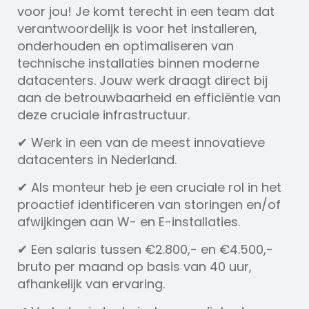
voor jou! Je komt terecht in een team dat
verantwoordelijk is voor het installeren,
onderhouden en optimaliseren van
technische installaties binnen moderne
datacenters. Jouw werk draagt direct bij
aan de betrouwbaarheid en efficiëntie van
deze cruciale infrastructuur.
✔ Werk in een van de meest innovatieve
datacenters in Nederland.
✔ Als monteur heb je een cruciale rol in het
proactief identificeren van storingen en/of
afwijkingen aan W- en E-installaties.
✔ Een salaris tussen €2.800,- en €4.500,-
bruto per maand op basis van 40 uur,
afhankelijk van ervaring.