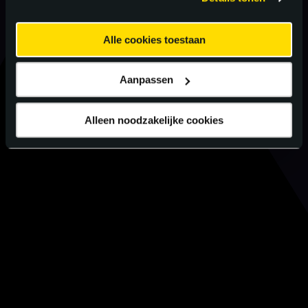
Alle cookies toestaan
Aanpassen
Alleen noodzakelijke cookies