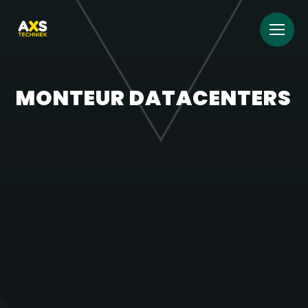
MONTEUR DATACENTERS