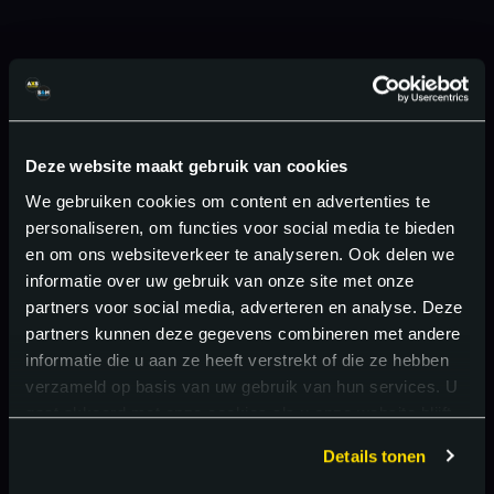
Deze website maakt gebruik van cookies
We gebruiken cookies om content en advertenties te
personaliseren, om functies voor social media te bieden
en om ons websiteverkeer te analyseren. Ook delen we
informatie over uw gebruik van onze site met onze
partners voor social media, adverteren en analyse. Deze
partners kunnen deze gegevens combineren met andere
informatie die u aan ze heeft verstrekt of die ze hebben
verzameld op basis van uw gebruik van hun services. U
gaat akkoord met onze cookies als u onze website blijft
gebruiken.
Details tonen