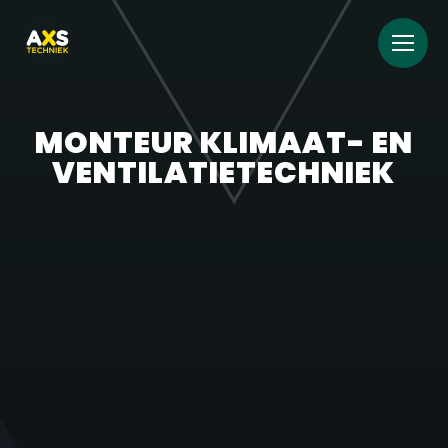
MONTEUR KLIMAAT- EN
VENTILATIETECHNIEK