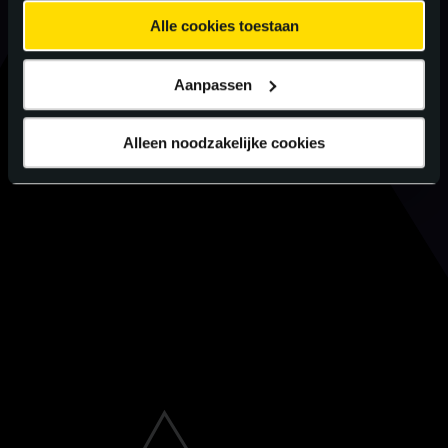
Alle cookies toestaan
Aanpassen
Alleen noodzakelijke cookies