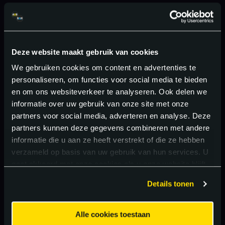
Deze website maakt gebruik van cookies
We gebruiken cookies om content en advertenties te
personaliseren, om functies voor social media te bieden
en om ons websiteverkeer te analyseren. Ook delen we
informatie over uw gebruik van onze site met onze
partners voor social media, adverteren en analyse. Deze
partners kunnen deze gegevens combineren met andere
informatie die u aan ze heeft verstrekt of die ze hebben
verzameld op basis van uw gebruik van hun services. U
gaat akkoord met onze cookies als u onze website blijft
gebruiken.
Details tonen
Alle cookies toestaan