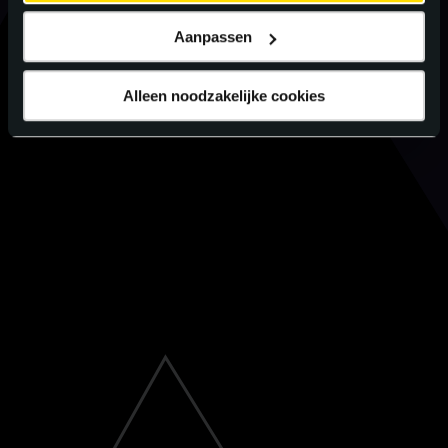
Aanpassen
Alleen noodzakelijke cookies