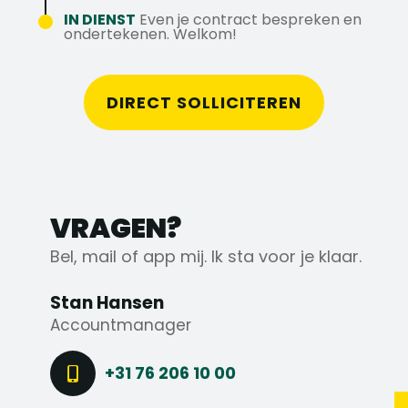
IN DIENST
Even je contract bespreken en
ondertekenen. Welkom!
DIRECT SOLLICITEREN
VRAGEN?
Bel, mail of app mij. Ik sta voor je klaar.
Stan Hansen
Accountmanager
+31 76 206 10 00