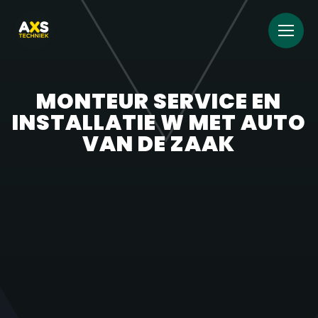
MONTEUR SERVICE EN
INSTALLATIE W MET AUTO
VAN DE ZAAK