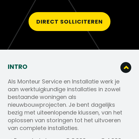
DIRECT SOLLICITEREN
INTRO
Als Monteur Service en Installatie werk je
aan werktuigkundige installaties in zowel
bestaande woningen als
nieuwbouwprojecten. Je bent dagelijks
bezig met uiteenlopende klussen, van het
oplossen van storingen tot het uitvoeren
van complete installaties.